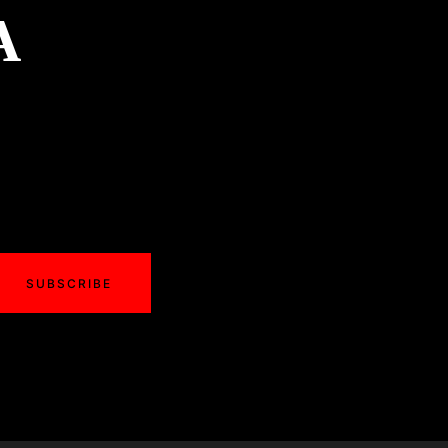
A
SUBSCRIBE