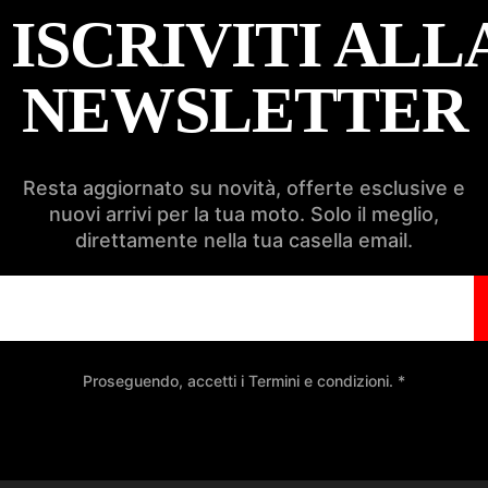
ISCRIVITI ALL
NEWSLETTER
Resta aggiornato su novità, offerte esclusive e
nuovi arrivi per la tua moto. Solo il meglio,
direttamente nella tua casella email.
Proseguendo, accetti i Termini e condizioni. *