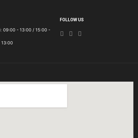
FOLLOW US
ì:
09:00 - 13:00 / 15:00 -
 13:00